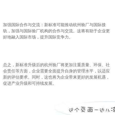
加强国际合作与交流：新标准可能推动杭州验厂与国际接
轨，加强与国际验厂机构的合作与交流。这将有助于企业更
好地融入国际市场，提升国际竞争力。
总之，新标准升级后的杭州验厂将更加注重质量、环保、社
会责任等方面，企业需要全面提升自身的管理水平，以适应
新的评估要求。同时，这也将为企业带来更好的发展机遇，
促进产业升级和可持续发展。