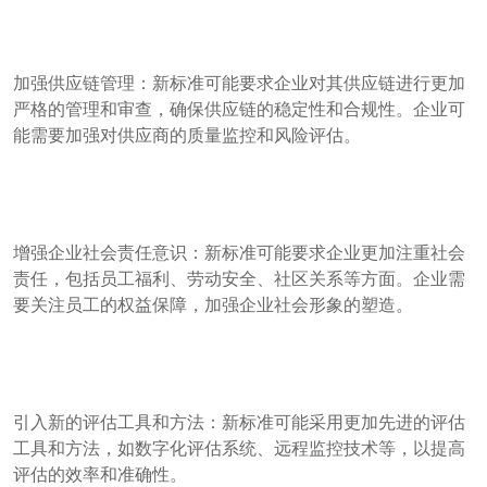
加强供应链管理：新标准可能要求企业对其供应链进行更加
严格的管理和审查，确保供应链的稳定性和合规性。企业可
能需要加强对供应商的质量监控和风险评估。
增强企业社会责任意识：新标准可能要求企业更加注重社会
责任，包括员工福利、劳动安全、社区关系等方面。企业需
要关注员工的权益保障，加强企业社会形象的塑造。
引入新的评估工具和方法：新标准可能采用更加先进的评估
工具和方法，如数字化评估系统、远程监控技术等，以提高
评估的效率和准确性。