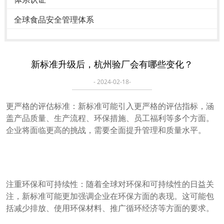
全球食品安全管理体系
新标准升级后，杭州验厂会有哪些变化？
- 2024-02-18-
更严格的评估标准：新标准可能引入更严格的评估指标，涵
盖产品质量、生产流程、环保措施、员工福利等多个方面。
企业将面临更高的挑战，需要全面提升管理和质量水平。
注重环保和可持续性：随着全球对环保和可持续性的日益关
注，新标准可能更加强调企业在环保方面的表现。这可能包
括减少排放、使用环保材料、推广循环经济等方面的要求。