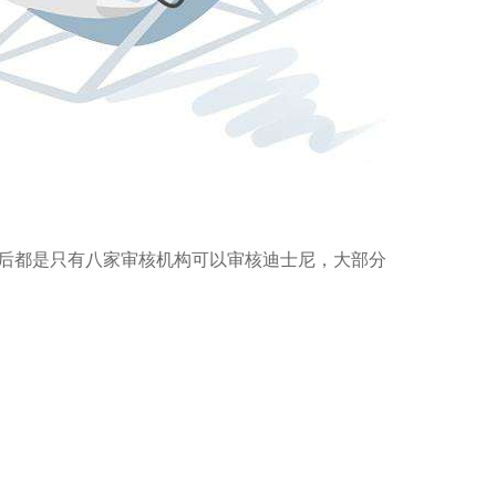
后都是只有八家审核机构可以审核迪士尼，大部分