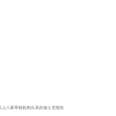
以上八家审核机构出具的迪士尼报告