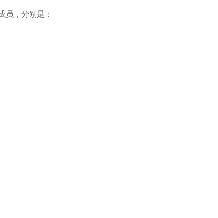
成员，分别是：