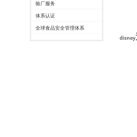
验厂服务
体系认证
全球食品安全管理体系
disney