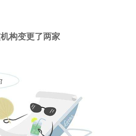
核机构变更了两家