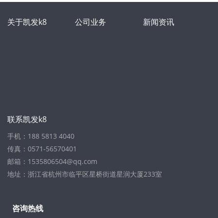
关于凯发k8
公司业务
新闻资讯
联系凯发k8
手机：188 5813 4040
传真：0571-56570401
邮箱：
1535806504@qq.com
地址：浙江省杭州市临平区星桥街道星润大厦233室
咨询热线