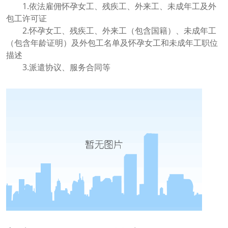
1.依法雇佣怀孕女工、残疾工、外来工、未成年工及外
包工许可证
2.怀孕女工、残疾工、外来工（包含国籍）、未成年工
（包含年龄证明）及外包工名单及怀孕女工和未成年工职位
描述
3.派遣协议、服务合同等