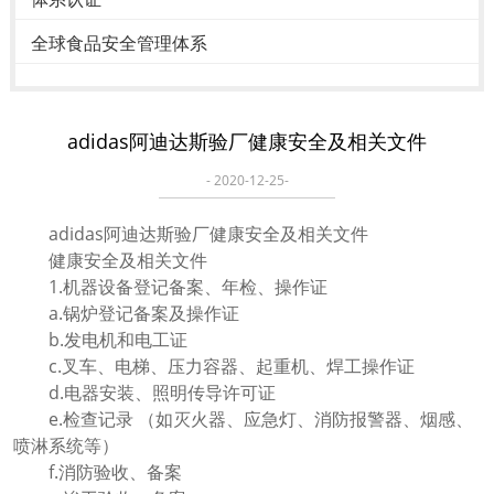
全球食品安全管理体系
adidas阿迪达斯验厂健康安全及相关文件
- 2020-12-25-
adidas阿迪达斯验厂健康安全及相关文件
健康安全及相关文件
1.机器设备登记备案、年检、操作证
a.锅炉登记备案及操作证
b.发电机和电工证
c.叉车、电梯、压力容器、起重机、焊工操作证
d.电器安装、照明传导许可证
e.检查记录 （如灭火器、应急灯、消防报警器、烟感、
喷淋系统等）
f.消防验收、备案