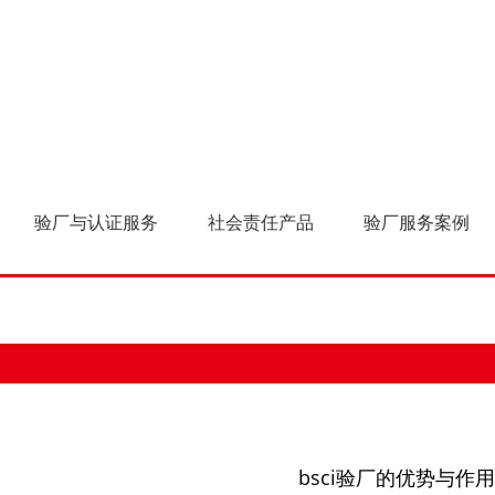
k8
验厂与认证服务
社会责任产品
验厂服务案例
bsci验厂的优势与作用