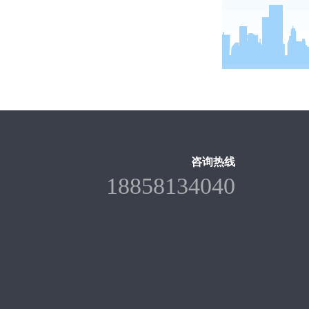
咨询热线
18858134040