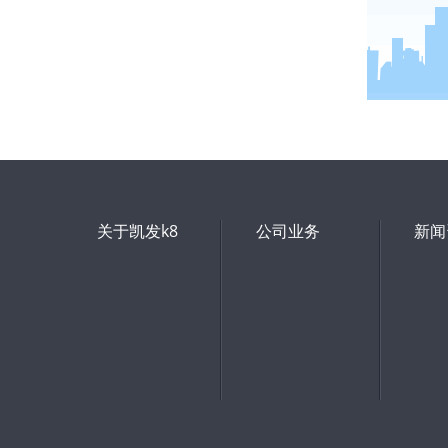
关于凯发k8
公司业务
新闻