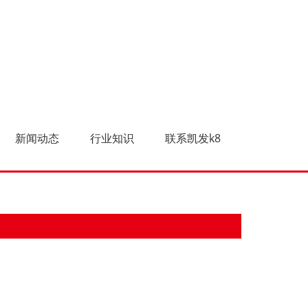
新闻动态
行业知识
联系凯发k8