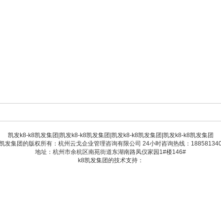
凯发k8-k8凯发集团
|
凯发k8-k8凯发集团
|
凯发k8-k8凯发集团
|
凯发k8-k8凯发集团
8凯发集团的版权所有：杭州云戈企业管理咨询有限公司 24小时咨询热线：188581340
地址：杭州市余杭区南苑街道东湖南路凤仪家园1#楼146#
k8凯发集团的技术支持：