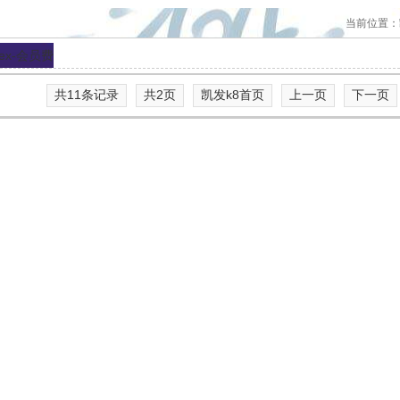
dex验厂辅导
当前位置：
dex-会员费
共11条记录
共2页
凯发k8首页
上一页
下一页