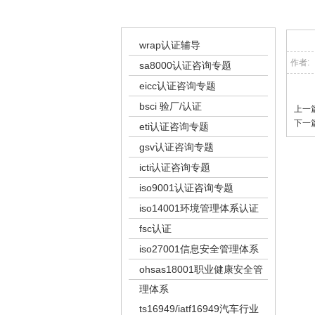
验
wrap认证辅导
作者:
sa8000认证咨询专题
eicc认证咨询专题
bsci 验厂/认证
上一
下一
eti认证咨询专题
gsv认证咨询专题
icti认证咨询专题
iso9001认证咨询专题
iso14001环境管理体系认证
fsc认证
iso27001信息安全管理体系
ohsas18001职业健康安全管
理体系
ts16949/iatf16949汽车行业