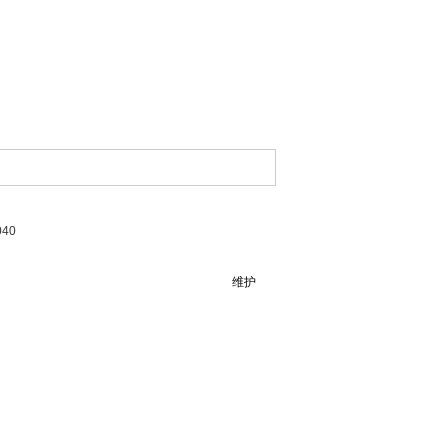
40
维护