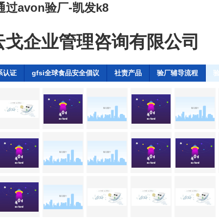
avon验厂-凯发k8
云戈企业管理咨询有限公司
系认证
gfsi全球食品安全倡议
社责产品
验厂辅导流程