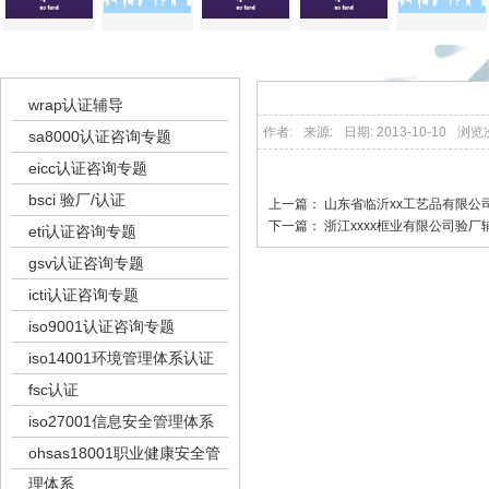
验厂辅导案例
wrap认证辅导
作者:
来源:
日期: 2013-10-10
浏览
sa8000认证咨询专题
eicc认证咨询专题
bsci 验厂/认证
上一篇：
山东省临沂xx工艺品有限公司验
下一篇：
浙江xxxx框业有限公司验厂辅
eti认证咨询专题
gsv认证咨询专题
icti认证咨询专题
iso9001认证咨询专题
iso14001环境管理体系认证
fsc认证
iso27001信息安全管理体系
ohsas18001职业健康安全管
理体系