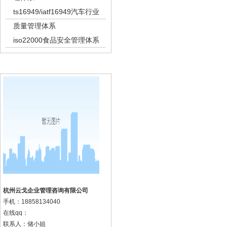
ts16949/iatf16949汽车行业
质量管理体系
iso22000食品安全管理体系
k8凯发集团的联系方式
杭州云戈企业管理咨询有限公司
手机：
18858134040
在线qq：
联系人：储小姐