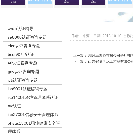
验厂辅导案例
wrap认证辅导
作者:
来源:
日期: 2013-10-10
浏览
sa8000认证咨询专题
eicc认证咨询专题
bsci 验厂/认证
上一篇：
潮州xx陶瓷有限公司验厂辅导通过
下一篇：
山东省临沂xx工艺品有限公司验
eti认证咨询专题
gsv认证咨询专题
icti认证咨询专题
iso9001认证咨询专题
iso14001环境管理体系认证
fsc认证
iso27001信息安全管理体系
ohsas18001职业健康安全管
理体系