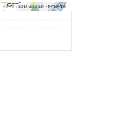
当前位置：
凯发k8-k8凯发集团
>
验厂辅导案例