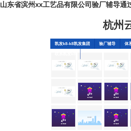
山东省滨州xx工艺品有限公司验厂辅导通过wil
杭州
凯发k8-k8凯发集团
验厂辅导
体
联系凯发k8