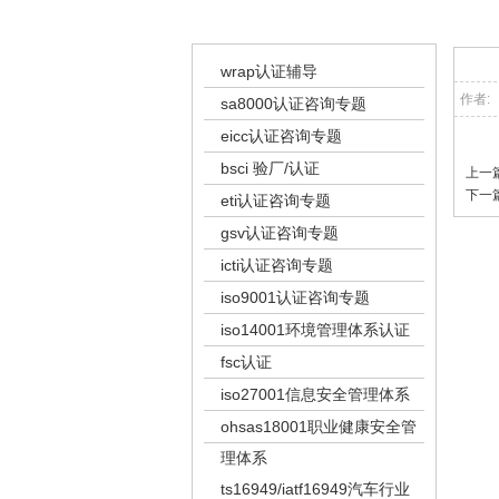
验
wrap认证辅导
作者:
sa8000认证咨询专题
eicc认证咨询专题
bsci 验厂/认证
上一
下一
eti认证咨询专题
gsv认证咨询专题
icti认证咨询专题
iso9001认证咨询专题
iso14001环境管理体系认证
fsc认证
iso27001信息安全管理体系
ohsas18001职业健康安全管
理体系
ts16949/iatf16949汽车行业