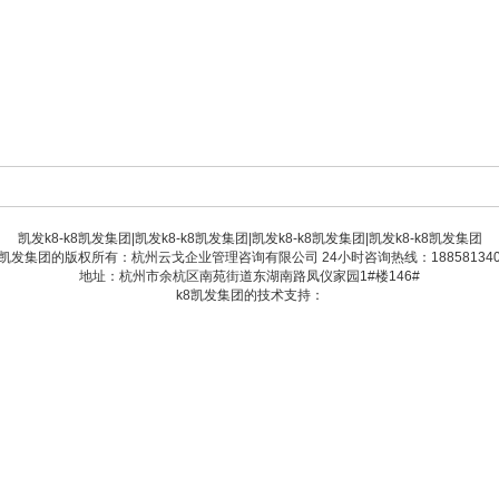
凯发k8-k8凯发集团
|
凯发k8-k8凯发集团
|
凯发k8-k8凯发集团
|
凯发k8-k8凯发集团
8凯发集团的版权所有：杭州云戈企业管理咨询有限公司 24小时咨询热线：188581340
地址：杭州市余杭区南苑街道东湖南路凤仪家园1#楼146#
k8凯发集团的技术支持：