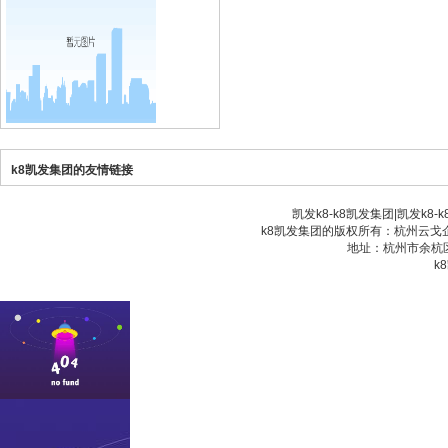
k8凯发集团的友情链接
凯发k8-k8凯发集团
|
凯发k8-
k8凯发集团的版权所有：杭州云戈企业
地址：杭州市余杭区
k