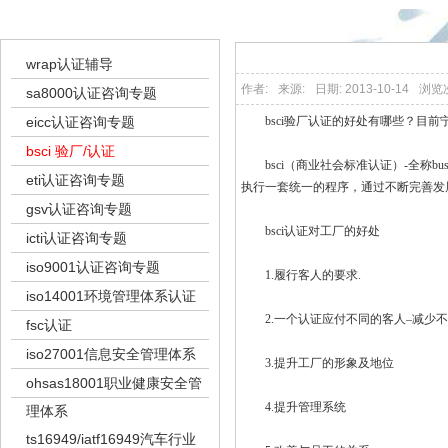
bsci 验厂/认证
wrap认证辅导
作者:
来源:
日期: 2013-10-14
浏览
sa8000认证咨询专题
eicc认证咨询专题
bsci验厂认证的好处有哪些？目前宁
bsci 验厂/认证
bsci（商业社会标准认证）-全称business
eti认证咨询专题
执行一套统一的程序，通过不断完善发
gsv认证咨询专题
bsci认证对工厂的好处
icti认证咨询专题
iso9001认证咨询专题
1.履行客人的要求.
iso14001环境管理体系认证
2.一个认证应付不同的客人–减少不
fsc认证
iso27001信息安全管理体系
3.提升工厂的形象及地位
ohsas18001职业健康安全管
4.提升管理系统
理体系
ts16949/iatf16949汽车行业