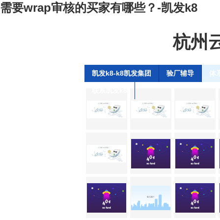
需要wrap审核的买家有哪些？-凯发k8
杭州
凯发k8-k8凯发集团
验厂辅导
体
联系凯发k8