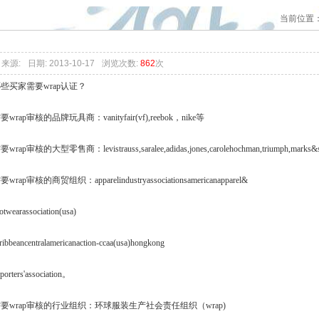
ap认证辅导
当前位置
来源:
日期: 2013-10-17
浏览次数:
862
次
买家需要wrap认证？
ap审核的品牌玩具商：vanityfair(vf),reebok，nike等
p审核的大型零售商：levistrauss,saralee,adidas,jones,carolehochman,triumph,ma
p审核的商贸组织：apparelindustryassociationsamericanapparel&
earassociation(usa)
eancentralamericanaction-ccaa(usa)hongkong
ters'association。
rap审核的行业组织：环球服装生产社会责任组织（wrap)