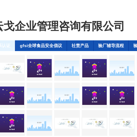
云戈企业管理咨询有限公司
系认证
gfsi全球食品安全倡议
社责产品
验厂辅导流程