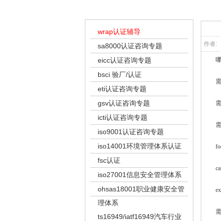
wr
wrap认证辅导
作者:
sa8000认证咨询专题
eicc认证咨询专题
哪些
bsci 验厂/认证
需要wr
eti认证咨询专题
gsv认证咨询专题
需要wra
icti认证咨询专题
需要wra
iso9001认证咨询专题
iso14001环境管理体系认证
footw
fsc认证
caribb
iso27001信息安全管理体系
ohsas18001职业健康安全管
expor
理体系
需要w
ts16949/iatf16949汽车行业