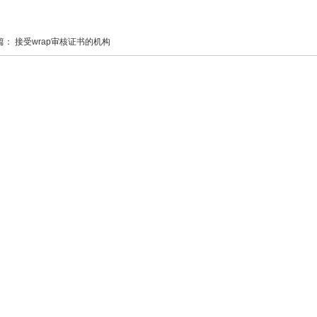
篇：
接受wrap审核证书的机构