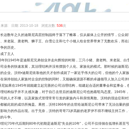
厂辅导
来源:
日期: 2013-10-18
浏览次数:
536
次
长达数年之久的迪斯尼高层控制战终于落下了帷幕，仅从媒体上公开的情节，公众就
园、米老鼠、唐老鸭、狮子王、白雪公主和七个小矮人给全世界带来了无数欢乐，而在
斗争的历史。
成了主人
3年到1945年是迪斯尼兄弟创业并走向辉煌的时期，三只小猪、唐老鸭、米老鼠、
公司业务的快速发展，其治理结构并没有摆脱个人化、家族化的模式。那时候的迪斯尼
全的企业。沃特•迪斯尼依靠他的天才创作成就了一家近乎伟大的公司，但他的个人家
在保持创始人家族对企业的控制的同时，又能确保源源不断的卓越领导人加入公司并
斯尼如果在1945年就能建立起完善的公司治理结构，组建起合适的董事会和监事会
治理结构似乎并不太感兴趣，对于自己去世后的迪斯尼公司也抱着鸵鸟态度。1945年
公司的人才不继，以及家族式管理常常引发的家族内斗和亲情离散。沃特的强迫症和对
都被此前的成功所掩盖。果然，沃特1966年的去世给迪斯尼公司带来了无法估量的
影响力的作品出现。出于无奈，沃特的哥哥73岁高龄的老罗伊不得不继续主持工作，
利的斗争。
世纪70年代后期到80年代初期是迪斯尼“失去的10年”，公司不仅徘徊在低增长甚