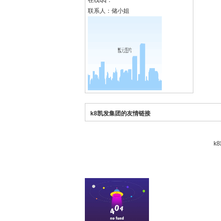
在线qq：
联系人：储小姐
k8凯发集团的友情链接
k