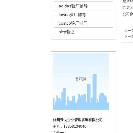
也变成
adidas验厂辅导
弄进公
公司
lowes验厂辅导
costco验厂辅导
上一
slcp验证
下一
k8凯发集团的联系方式
杭州云戈企业管理咨询有限公司
手机：
18858134040