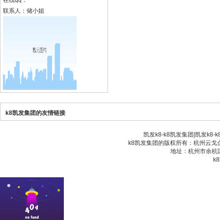
在线qq：
联系人：储小姐
k8凯发集团的友情链接
凯发k8-k8凯发集团
|
凯发k8-
k8凯发集团的版权所有：杭州云戈企业
地址：杭州市余杭区
k