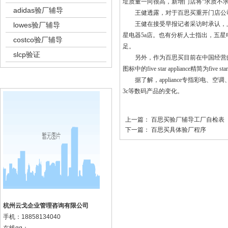
址质量一向很高，新增门店将“求质不求
adidas验厂辅导
王健透露，对于百思买重开门店公司已
王健在接受早报记者采访时承认，上海
lowes验厂辅导
星电器5a店。也有分析人士指出，五
costco验厂辅导
足。
slcp验证
另外，作为百思买目前在中国经营的重
图标中的five star appliance精简为five sta
k8凯发集团的联系方式
据了解，appliance专指彩电、
3c等数码产品的变化。
上一篇：
百思买验厂辅导工厂自检表
下一篇：
百思买具体验厂程序
杭州云戈企业管理咨询有限公司
手机：
18858134040