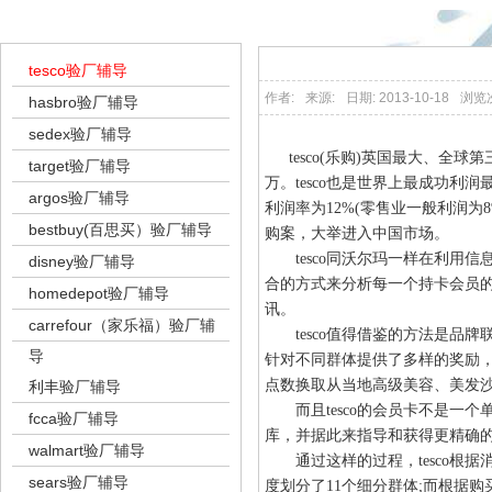
tesco验厂辅导
tesco验厂辅导
作者:
来源:
日期: 2013-10-18
浏览
hasbro验厂辅导
sedex验厂辅导
tesco(乐购)英国最大、全球
target验厂辅导
万。tesco也是世界上最成功利润
argos验厂辅导
利润率为12%(零售业一般利润为8
bestbuy(百思买）验厂辅导
购案，大举进入中国市场。
tesco同沃尔玛一样在利用信
disney验厂辅导
合的方式来分析每一个持卡会员
homedepot验厂辅导
讯。
carrefour（家乐福）验厂辅
tesco值得借鉴的方法是品牌
导
针对不同群体提供了多样的奖励，比
点数换取从当地高级美容、美发
利丰验厂辅导
而且tesco的会员卡不是一个
fcca验厂辅导
库，并据此来指导和获得更精确
walmart验厂辅导
通过这样的过程，tesco根据
sears验厂辅导
度划分了11个细分群体;而根据购