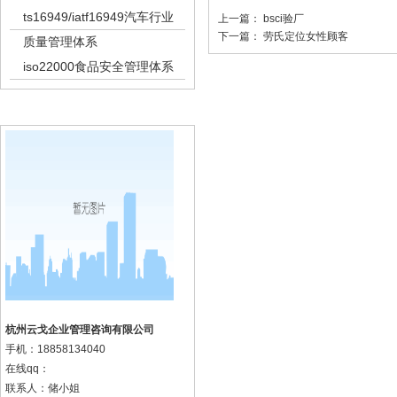
ts16949/iatf16949汽车行业
上一篇：
bsci验厂
下一篇：
劳氏定位女性顾客
质量管理体系
iso22000食品安全管理体系
k8凯发集团的联系方式
杭州云戈企业管理咨询有限公司
手机：
18858134040
在线qq：
联系人：储小姐