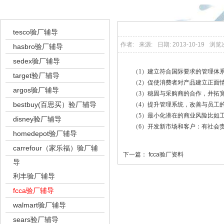
fcca验厂辅导
tesco验厂辅导
作者:
来源:
日期: 2013-10-19
浏览
hasbro验厂辅导
sedex验厂辅导
（1）建立符合国际要求的管理体系
target验厂辅导
（2）促使消费者对产品建立正面
argos验厂辅导
（3）稳固与采购商的合作，并拓宽
bestbuy(百思买）验厂辅导
（4）提升管理系统，改善与员工的
（5）最小化潜在的商业风险比如工
disney验厂辅导
（6）开发新市场和客户：有社会责
homedepot验厂辅导
carrefour（家乐福）验厂辅
下一篇：
fcca验厂资料
导
利丰验厂辅导
fcca验厂辅导
walmart验厂辅导
sears验厂辅导