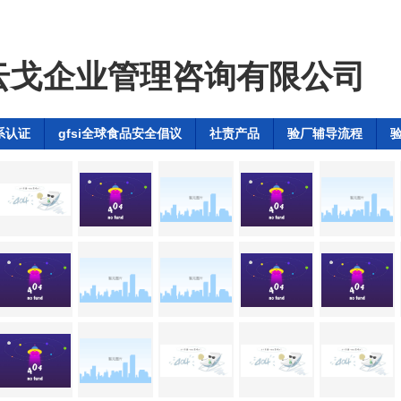
云戈企业管理咨询有限公司
系认证
gfsi全球食品安全倡议
社责产品
验厂辅导流程