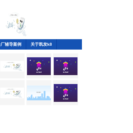
验厂辅导案例
关于凯发k8