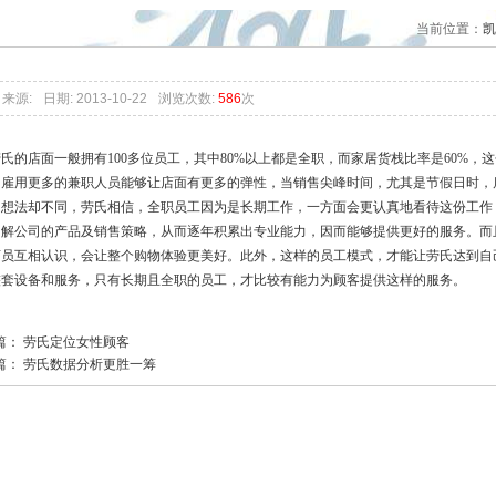
wes验厂辅导咨询
当前位置：
凯
来源:
日期: 2013-10-22
浏览次数:
586
次
店面一般拥有100多位员工，其中80%以上都是全职，而家居货栈比率是60%，
，雇用更多的兼职人员能够让店面有更多的弹性，当销售尖峰时间，尤其是节假日时，
的想法却不同，劳氏相信，全职员工因为是长期工作，一方面会更认真地看待这份工作
了解公司的产品及销售策略，从而逐年积累出专业能力，因而能够提供更好的服务。而
店员互相认识，会让整个购物体验更美好。此外，这样的员工模式，才能让劳氏达到自
整套设备和服务，只有长期且全职的员工，才比较有能力为顾客提供这样的服务。
篇：
劳氏定位女性顾客
篇：
劳氏数据分析更胜一筹