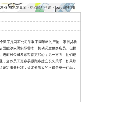
发k8-k8凯发集团
>
热点验厂咨询
>
lowes验厂辅
导咨询
这个数字是两家公司采取不同策略的产物。家居货栈
店面能够依照实际需求，机动调度更多店员。但提
，进而对公司及顾客都更尽心；另一方面，他们也
且，全职员工更容易跟顾客建立长久关系，如果顾
己设定服务标准，提尔曼想卖的不仅是单一产品，