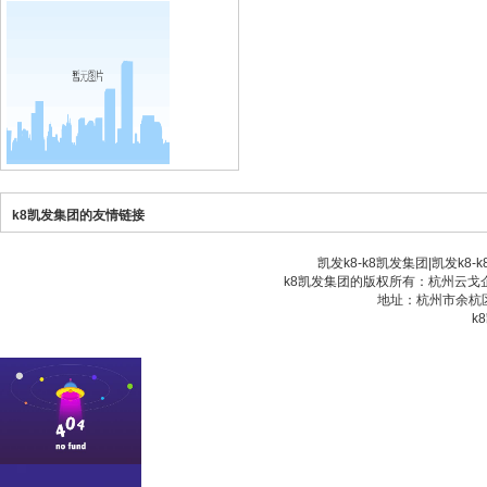
k8凯发集团的友情链接
凯发k8-k8凯发集团
|
凯发k8-
k8凯发集团的版权所有：杭州云戈企业
地址：杭州市余杭区
k