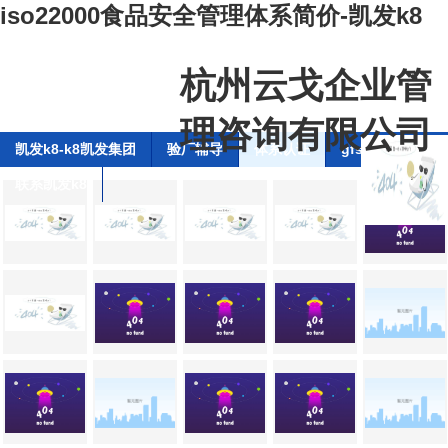
iso22000食品安全管理体系简价-凯发k8
杭州云戈企业管
理咨询有限公司
凯发k8-k8凯发集团
验厂辅导
体系认证
gfsi全球食品安
联系凯发k8