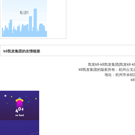
k8凯发集团的友情链接
凯发k8-k8凯发集团
|
凯发k8-
k8凯发集团的版权所有：杭州云戈企业
地址：杭州市余杭区
k