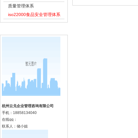
质量管理体系
iso22000食品安全管理体系
k8凯发集团的联系方式
杭州云戈企业管理咨询有限公司
手机：
18858134040
在线qq：
联系人：储小姐