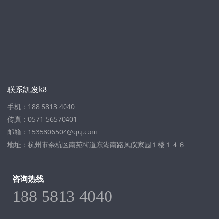
联系凯发k8
手机：188 5813 4040
传真：0571-56570401
邮箱：
1535806504@qq.com
地址：杭州市余杭区南苑街道东湖南路凤仪家园１楼１４６
咨询热线
188 5813 4040