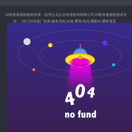
k8凯发集团的版权所有：杭州云戈企业管理咨询有限公司 k8凯发集团的技术支
持：|浙江利丰验厂机构,服务流程,价格,费用,电话,哪家好,哪家便宜