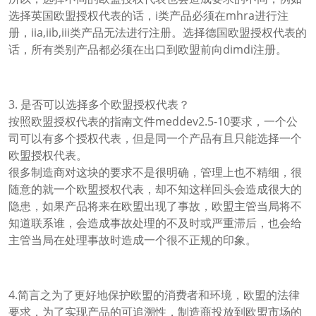
选择英国欧盟授权代表的话，i类产品必须在mhra进行注
册，iia,iib,iii类产品无法进行注册。选择德国欧盟授权代表的
话，所有类别产品都必须在出口到欧盟前向dimdi注册。
3. 是否可以选择多个欧盟授权代表？
按照欧盟授权代表的指南文件meddev2.5-10要求，一个公
司可以有多个授权代表，但是同一个产品有且只能选择一个
欧盟授权代表。
很多制造商对这块的要求不是很明确，管理上也不精细，很
随意的就一个欧盟授权代表，却不知这样回头会造成很大的
隐患，如果产品将来在欧盟出现了事故，欧盟主管当局将不
知道联系谁，会造成事故处理的不及时或严重滞后，也会给
主管当局在处理事故时造成一个很不正规的印象。
4.简言之为了更好地保护欧盟的消费者和环境，欧盟的法律
要求，为了实现产品的可追溯性，制造商投放到欧盟市场的