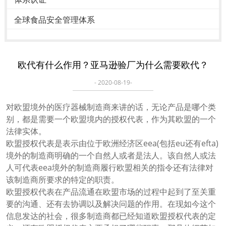
全球食品安全管理体系
欧代有什么作用？亚马逊验厂为什么需要欧代？
- 2020-08-19-
对欧盟境外的医疗器械制造商来讲的话，无论产品是哪个类
别，都是需要一个欧盟境内的授权代表，作为其欧盟的一个
法律实体。
欧盟授权代表是表示由位于欧洲经济区eea(包括eu还有efta)
境外的制造商明确的一个自然人或者是法人。该自然人或法
人可代表eea境外的制造商履行欧盟相关的指令还有法律对
该制造商所要求的特定的职责。
欧盟授权代表在产品流通在欧盟市场的过程中起到了至关重
要的沟通、还有去协调以及解决问题的作用。在现如今这个
信息发达的社会，很多制造商都已经知道欧盟授权代表的定