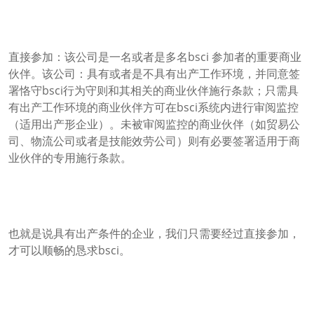
直接参加：该公司是一名或者是多名bsci 参加者的重要商业
伙伴。该公司：具有或者是不具有出产工作环境，并同意签
署恪守bsci行为守则和其相关的商业伙伴施行条款；只需具
有出产工作环境的商业伙伴方可在bsci系统内进行审阅监控
（适用出产形企业）。未被审阅监控的商业伙伴（如贸易公
司、物流公司或者是技能效劳公司）则有必要签署适用于商
业伙伴的专用施行条款。
也就是说具有出产条件的企业，我们只需要经过直接参加，
才可以顺畅的恳求bsci。