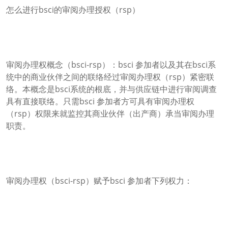
怎么进行bsci的审阅办理授权（rsp）
审阅办理权概念（bsci-rsp）：bsci 参加者以及其在bsci系
统中的商业伙伴之间的联络经过审阅办理权（rsp）紧密联
络。本概念是bsci系统的根底，并与供应链中进行审阅调查
具有直接联络。只需bsci 参加者方可具有审阅办理权
（rsp）权限来就监控其商业伙伴（出产商）承当审阅办理
职责。
审阅办理权（bsci-rsp）赋予bsci 参加者下列权力：