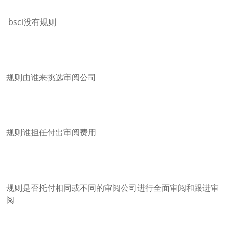
bsci没有规则
规则由谁来挑选审阅公司
规则谁担任付出审阅费用
规则是否托付相同或不同的审阅公司进行全面审阅和跟进审
阅