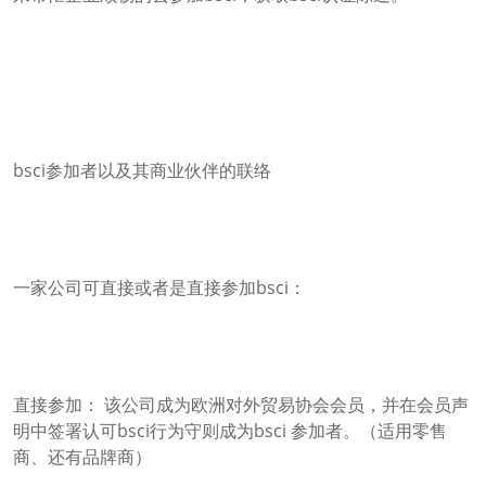
bsci参加者以及其商业伙伴的联络
一家公司可直接或者是直接参加bsci：
直接参加： 该公司成为欧洲对外贸易协会会员，并在会员声
明中签署认可bsci行为守则成为bsci 参加者。（适用零售
商、还有品牌商）