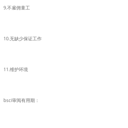
9.不雇佣童工
10.无缺少保证工作
11.维护环境
bsci审阅有用期：