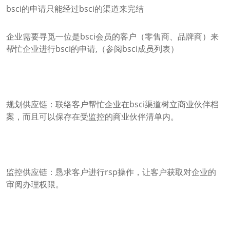
bsci的申请只能经过bsci的渠道来完结
企业需要寻觅一位是bsci会员的客户（零售商、品牌商）来
帮忙企业进行bsci的申请,（参阅bsci成员列表）
规划供应链：联络客户帮忙企业在bsci渠道树立商业伙伴档
案，而且可以保存在受监控的商业伙伴清单内。
监控供应链：恳求客户进行rsp操作，让客户获取对企业的
审阅办理权限。