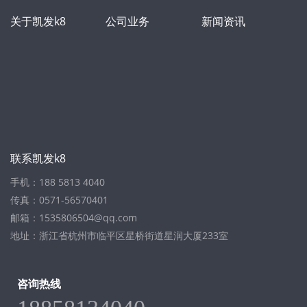
关于凯发k8
公司业务
新闻资讯
联系凯发k8
手机：188 5813 4040
传真：0571-56570401
邮箱：
1535806504@qq.com
地址：浙江省杭州市临平区星桥街道星润大厦233室
咨询热线