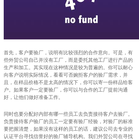
首先，客户要验厂，说明有比较强烈的合作意向。可是，有
些外贸公司自己并没有工厂，而是委托其他工厂进行产品的
生产和加工。其实现在这种情况是较为普遍的。你可以耐心
向客户说明实际情况，看看可否婉拒客户的验厂需求，并
且，在样品价格不是太高的情况下，你可以寄一份样品给客
户。如果客户一定要验厂，你可以与合作的工厂提前沟通
好，让他们做好准备工作。
同时也要分配好内部有哪一些员工去负责接待客户去验厂。
负责接待客户验厂的员工一定要有验厂经验，对验厂的标准
要把握清楚，如果没有这样的员工的话，建议公司去专业的
认证平台寻找信誉好的验厂辅导机构。我们外贸公司在寻找