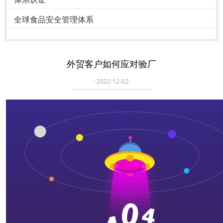
全球食品安全管理体系
外贸客户如何应对验厂
- 2022-12-02-