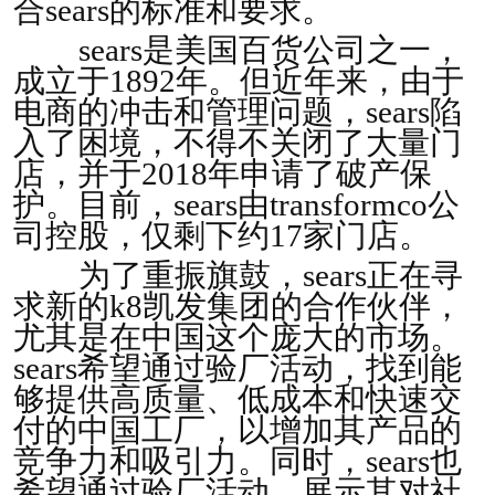
合sears的标准和要求。
sears是美国百货公司之一，
成立于1892年。但近年来，由于
电商的冲击和管理问题，sears陷
入了困境，不得不关闭了大量门
店，并于2018年申请了破产保
护。目前，sears由transformco公
司控股，仅剩下约17家门店。
为了重振旗鼓，
sears正在寻
求新的k8凯发集团的合作伙伴，
尤其是在中国这个庞大的市场。
sears希望通过验厂活动，找到能
够提供高质量、低成本和快速交
付的中国工厂，以增加其产品的
竞争力和吸引力。同时，sears也
希望通过验厂活动，展示其对社