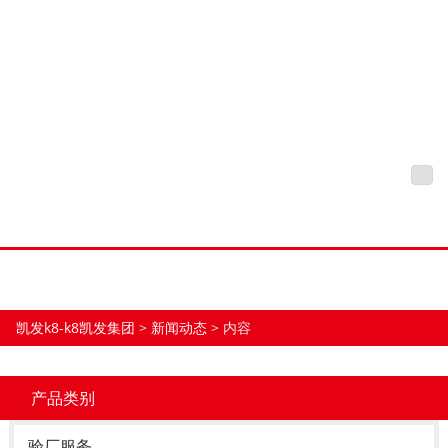
Sears在中国进行验厂，寻
求新的k8凯发集团的合作伙
伴-凯发k8
凯发k8-k8凯发集团
tog
nav
凯发k8-k8凯发集团
>
新闻动态
> 内容
产品类别
验厂服务