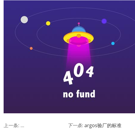
上一条:
adidas验厂：提升供应商的社会责任和环境绩效
下一条
:
argos验厂的标准