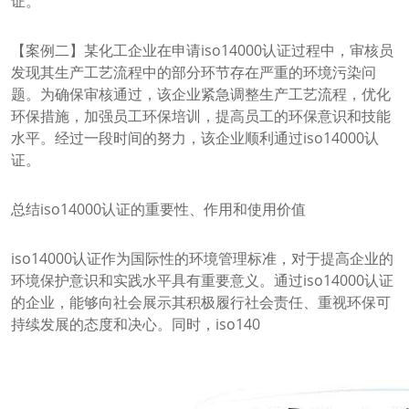
证。
【案例二】某化工企业在申请iso14000认证过程中，审核员
发现其生产工艺流程中的部分环节存在严重的环境污染问
题。为确保审核通过，该企业紧急调整生产工艺流程，优化
环保措施，加强员工环保培训，提高员工的环保意识和技能
水平。经过一段时间的努力，该企业顺利通过iso14000认
证。
总结iso14000认证的重要性、作用和使用价值
iso14000认证作为国际性的环境管理标准，对于提高企业的
环境保护意识和实践水平具有重要意义。通过iso14000认证
的企业，能够向社会展示其积极履行社会责任、重视环保可
持续发展的态度和决心。同时，iso140