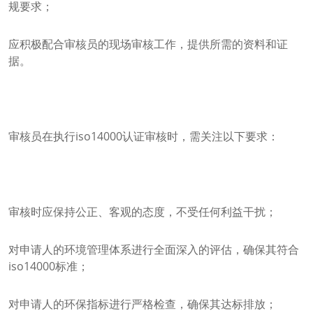
规要求；
应积极配合审核员的现场审核工作，提供所需的资料和证
据。
审核员在执行iso14000认证审核时，需关注以下要求：
审核时应保持公正、客观的态度，不受任何利益干扰；
对申请人的环境管理体系进行全面深入的评估，确保其符合
iso14000标准；
对申请人的环保指标进行严格检查，确保其达标排放；