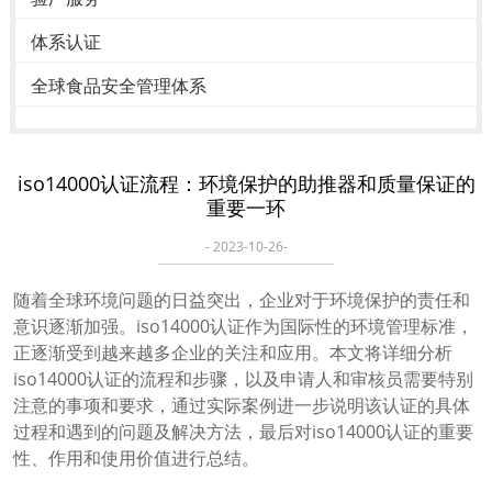
体系认证
全球食品安全管理体系
iso14000认证流程：环境保护的助推器和质量保证的
重要一环
- 2023-10-26-
随着全球环境问题的日益突出，企业对于环境保护的责任和
意识逐渐加强。iso14000认证作为国际性的环境管理标准，
正逐渐受到越来越多企业的关注和应用。本文将详细分析
iso14000认证的流程和步骤，以及申请人和审核员需要特别
注意的事项和要求，通过实际案例进一步说明该认证的具体
过程和遇到的问题及解决方法，最后对iso14000认证的重要
性、作用和使用价值进行总结。