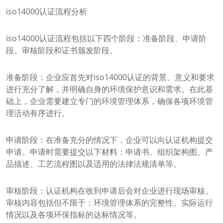
iso14000认证流程分析
iso14000认证流程包括以下四个阶段：准备阶段、申请阶
段、审核阶段和证书颁发阶段。
准备阶段：企业应首先对iso14000认证的背景、意义和要求
进行充分了解，并明确自身的环境保护意识和需求。在此基
础上，企业需要建立专门的环境管理体系，确保各项环境管
理活动有序进行。
申请阶段：在准备充分的情况下，企业可以向认证机构提交
申请。申请时需要提交以下材料：申请书、组织架构图、产
品描述、工艺流程图以及适用的法律法规清单等。
审核阶段：认证机构在收到申请后会对企业进行现场审核。
审核内容包括但不限于：环境管理体系的完整性、实际运行
情况以及各项环保指标的达标情况等。