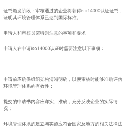
证书颁发阶段：审核通过的企业将获得iso14000认证证书，
证明其环境管理体系已达到国际标准。
申请人和审核员需特别注意的事项和要求
申请人在申请iso14000认证时需要注意以下事项：
申请前应确保组织架构清晰明确，以便审核时能够准确评估
环境管理体系的有效性；
提交的申请书内容应详实、准确，充分反映企业的实际情
况；
环境管理体系的建立与实施应符合国家及地方的相关法律法