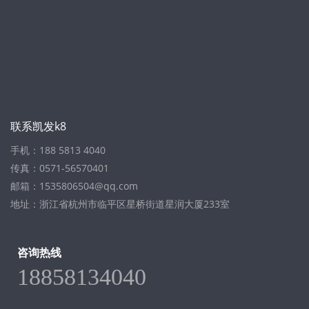
联系凯发k8
手机：188 5813 4040
传真：0571-56570401
邮箱：
1535806504@qq.com
地址：浙江省杭州市临平区星桥街道星润大厦233室
咨询热线
18858134040