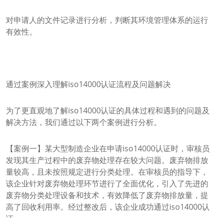
对申请人的文件记录进行分析，判断其环境管理体系的运行
有效性。
通过案例深入理解iso14000认证流程及问题解决
为了更直观地了解iso14000认证的具体过程和遇到的问题及
解决方法，我们通过以下两个案例进行分析。
【案例一】某大型制造企业在申请iso14000认证时，审核员
发现其生产过程中的废弃物处理存在较大问题。废弃物排放
量较高，且未按照规定进行分类处理。在审核员的指导下，
该企业针对废弃物处理环节进行了全面优化，引入了先进的
废弃物分类处理设备和技术，有效降低了废弃物排放量，提
高了回收利用率。经过整改后，该企业成功通过iso14000认