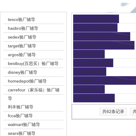
验厂辅导
sedex-会员退出及开除
tesco验厂辅导
sedex会员准则有哪些
hasbro验厂辅导
sedex认可的审核公司有哪些
sedex验厂辅导
sedex认证的常见专业术语介绍
target验厂辅导
sedex系统注册
argos验厂辅导
sedex系统注册详解
bestbuy(百思买）验厂辅导
sedex-验厂标准
disney验厂辅导
sedex验厂对工资工时的要求有
homedepot验厂辅导
sedex验厂内容
carrefour（家乐福）验厂辅
sedex验厂-基本法规
导
利丰验厂辅导
共62条记录
fcca验厂辅导
walmart验厂辅导
sears验厂辅导