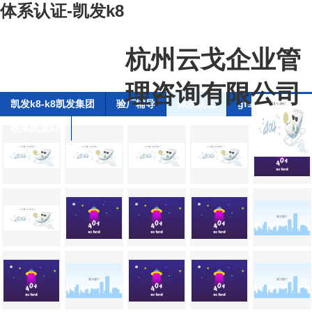
体系认证-凯发k8
杭州云戈企业管
理咨询有限公司
凯发k8-k8凯发集团
验厂辅导
体系认证
gfsi全球食品安
联系凯发k8