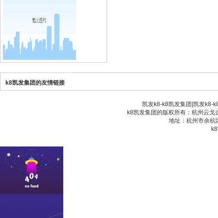
k8凯发集团的友情链接
凯发k8-k8凯发集团
|
凯发k8-
k8凯发集团的版权所有：杭州云戈企业
地址：杭州市余杭区
k