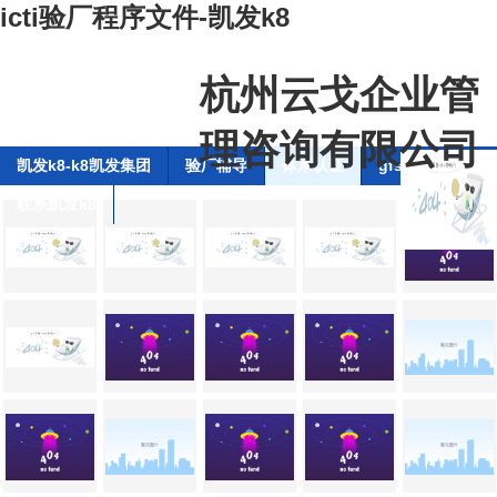
icti验厂程序文件-凯发k8
杭州云戈企业管
理咨询有限公司
凯发k8-k8凯发集团
验厂辅导
体系认证
gfsi全球食品安
联系凯发k8