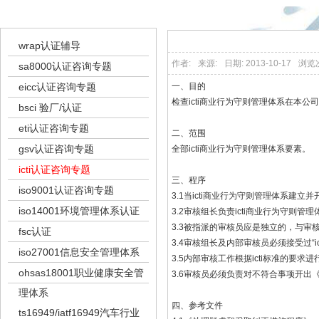
icti认证咨询专题
wrap认证辅导
作者:
来源:
日期: 2013-10-17
浏览
sa8000认证咨询专题
eicc认证咨询专题
一、目的
检查icti商业行为守则管理体系在本公
bsci 验厂/认证
eti认证咨询专题
二、范围
gsv认证咨询专题
全部icti商业行为守则管理体系要素。
icti认证咨询专题
三、程序
iso9001认证咨询专题
3.1当icti商业行为守则管理体系建
iso14001环境管理体系认证
3.2审核组长负责icti商业行为守则
3.3被指派的审核员应是独立的，与审
fsc认证
3.4审核组长及内部审核员必须接受过“i
iso27001信息安全管理体系
3.5内部审核工作根据icti标准的要求进
ohsas18001职业健康安全管
3.6审核员必须负责对不符合事项开
理体系
四、参考文件
ts16949/iatf16949汽车行业