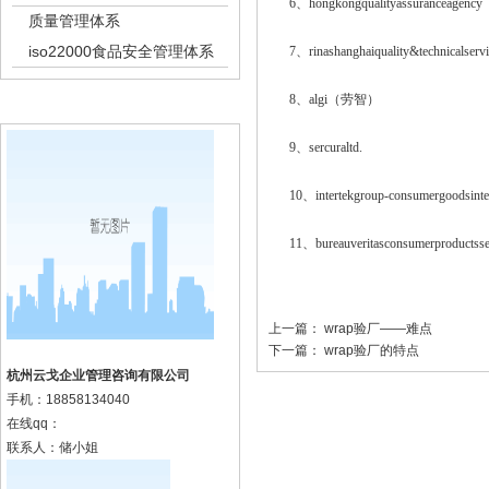
6、hongkongqualityassuranceagency
质量管理体系
iso22000食品安全管理体系
7、rinashanghaiquality&technicalservic
8、algi（劳智）
k8凯发集团的联系方式
9、sercuraltd.
10、intertekgroup-consumergoodsintertek
11、bureauveritasconsumerproductsser
上一篇：
wrap验厂——难点
下一篇：
wrap验厂的特点
杭州云戈企业管理咨询有限公司
手机：
18858134040
在线qq：
联系人：储小姐