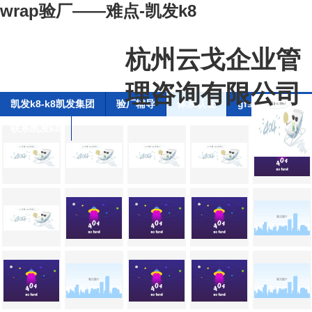
wrap验厂——难点-凯发k8
杭州云戈企业管
理咨询有限公司
凯发k8-k8凯发集团
验厂辅导
体系认证
gfsi全球食品安
联系凯发k8