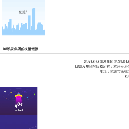
k8凯发集团的友情链接
凯发k8-k8凯发集团
|
凯发k8-
k8凯发集团的版权所有：杭州云戈企业
地址：杭州市余杭区
k