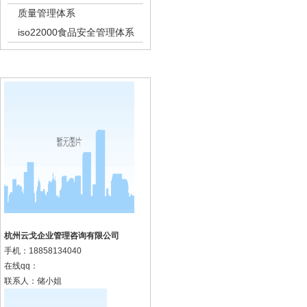
质量管理体系
iso22000食品安全管理体系
k8凯发集团的联系方式
杭州云戈企业管理咨询有限公司
手机：
18858134040
在线qq：
联系人：储小姐