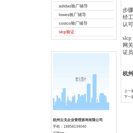
adidas验厂辅导
步
lowes验厂辅导
经工
costco验厂辅导
认可
slcp验证
slcp
网
k8凯发集团的联系方式
证
杭州
上一
下一
杭州云戈企业管理咨询有限公司
手机：
18858134040