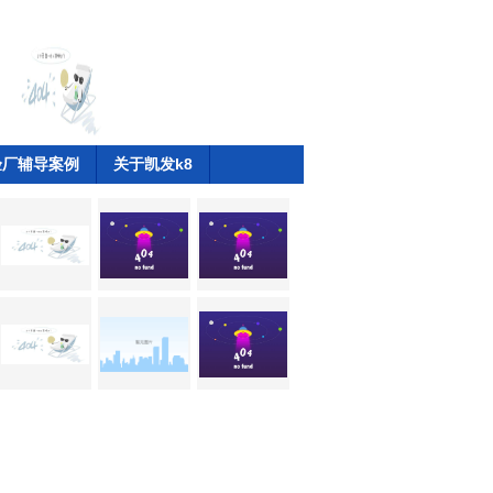
验厂辅导案例
关于凯发k8