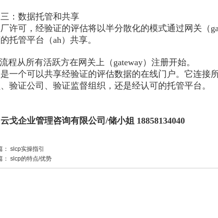
骤三：数据托管和共享
厂许可，经验证的评估将以半分散化的模式通过网关（gat
的托管平台（ah
）共享。
流程从所有活跃方在网关上（gateway）注册开始。
关是一个可以共享经验证的评估数据的在线门户。它连接
员、验证公司、验证监督组织，还是经认可的托管平台。
云戈企业管理咨询有限公司/储小姐 18858134040
篇：
slcp实操指引
篇：
slcp的特点/优势