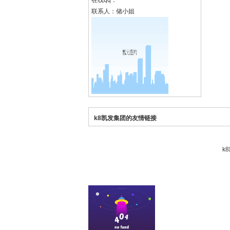
在线qq：
联系人：储小姐
k8凯发集团的友情链接
k