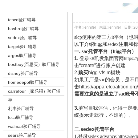
slcp验证
tesco验厂辅导
作者: jennifer
来源: jennifer
日期: 20
hasbro验厂辅导
slcp
使用的第三方it平台（也
sedex验厂辅导
以下介绍higg和sedex
注册和
target验厂辅导
一. sac托管平台（higg
平台）
argos验厂辅导
1.
登录k8凯发集团官网https://portal
bestbuy(百思买）验厂辅导
击“create”进行账户创建.
2.
购买
higg-vfslm模块.
disney验厂辅导
如果工厂是sac的会员，是不
homedepot验厂辅导
击https://apparelcoalition.
carrefour（家乐福）验厂辅
需要注意的是设立了sac账号不
导
3.
填写自我评估，记得一定要填
利丰验厂辅导
统提示走就行，不难的）。
fcca验厂辅导
walmart验厂辅导
二.
sedex
托管平台
sears验厂辅导
1.
登录sedex advance:https://sede