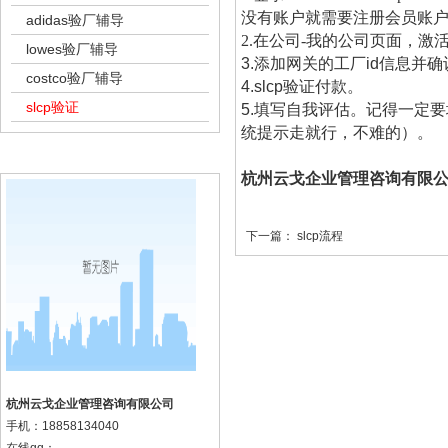
没有账户就需要注册会员账
adidas验厂辅导
2.在公司-
我的公司页面，激活s
lowes验厂辅导
3.添加网关的工厂id信息并
costco验厂辅导
4.slcp验证付款。
slcp验证
5.填写自我评估。记得一定要
统提示走就行，不难的）。
k8凯发集团的联系方式
杭州云戈企业管理咨询有限公司/储
下一篇：
slcp流程
杭州云戈企业管理咨询有限公司
手机：
18858134040