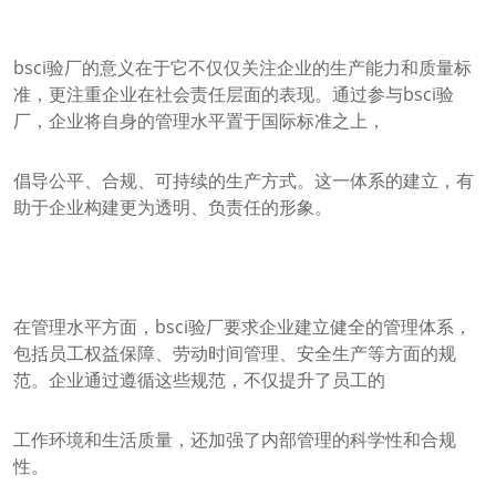
bsci验厂的意义在于它不仅仅关注企业的生产能力和质量标
准，更注重企业在社会责任层面的表现。通过参与bsci验
厂，企业将自身的管理水平置于国际标准之上，
倡导公平、合规、可持续的生产方式。这一体系的建立，有
助于企业构建更为透明、负责任的形象。
在管理水平方面，bsci验厂要求企业建立健全的管理体系，
包括员工权益保障、劳动时间管理、安全生产等方面的规
范。企业通过遵循这些规范，不仅提升了员工的
工作环境和生活质量，还加强了内部管理的科学性和合规
性。