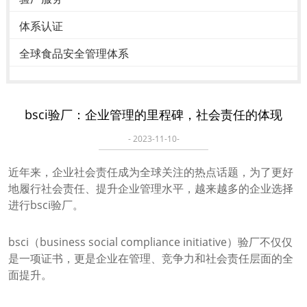
体系认证
全球食品安全管理体系
bsci验厂：企业管理的里程碑，社会责任的体现
- 2023-11-10-
近年来，企业社会责任成为全球关注的热点话题，为了更好
地履行社会责任、提升企业管理水平，越来越多的企业选择
进行bsci验厂。
bsci（business social compliance initiative）验厂不仅仅
是一项证书，更是企业在管理、竞争力和社会责任层面的全
面提升。