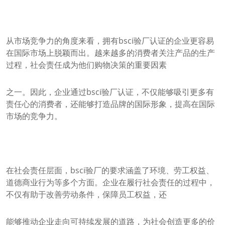
从市场竞争力的角度来看，拥有bsci验厂认证的企业更容易
在国际市场上脱颖而出。越来越多的消费者关注产品的生产
过程，社会责任成为他们购物决策的重要因素
之一。因此，企业通过bsci验厂认证，不仅能够吸引更多有
责任心的消费者，还能够打造品牌的国际形象，提高在国际
市场的竞争力。
在社会责任层面，bsci验厂的要求涵盖了环境、劳工权益、
道德商业行为等多个方面。企业在履行社会责任的过程中，
不仅有助于改善劳动条件，保障员工权益，还
能够推动企业走向可持续发展的道路，为社会创造更多的价