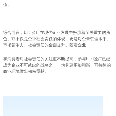
值。
综合而言，bsci验厂在现代企业发展中扮演着至关重要的角
色。它不仅是企业社会责任的体现，更是对企业管理水平、
市场竞争力、社会责任的全面提升。随着企业
和消费者对社会责任的关注度不断提高，参与bsci验厂已经
成为企业不可或缺的战略之一，为构建更加和谐、可持续的
商业环境做出积极贡献。