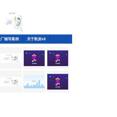
验厂辅导案例
关于凯发k8