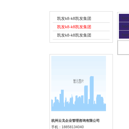
凯发k8-k8凯发集团
ho
ho
凯发k8-k8凯发集团
ho
凯发k8-k8凯发集团
ho
凯发k8-k8凯发集团
k8凯发集团的联系方式
杭州云戈企业管理咨询有限公司
手机：
18858134040