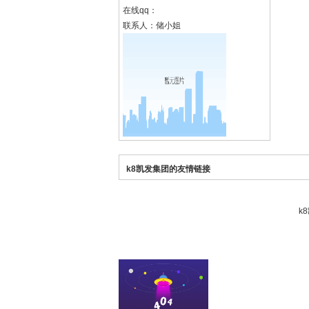
在线qq：
联系人：储小姐
k8凯发集团的友情链接
k