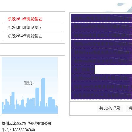
凯发k8-k8凯发集团
验厂咨询辅导案例
湖南xx陶瓷实业有限公司顺利通过w
凯发k8-k8凯发集团
浙江xxx制衣有限公司顺利通过wa
凯发k8-k8凯发集团
福州xxx家居有限公司顺利通过bs
凯发k8-k8凯发集团
河南xxx经贸发展有限公司顺利通
k8凯发集团的联系方式
潮州市xxx陶瓷有限公司顺利通过m
潮州xxx陶瓷实业有限公司顺利通
验厂的程序
台州xxxx塑料制品有限公司验厂辅
汕头 xxx五金餐具有限公司验厂辅导
山东省滨州xx工艺品有限公司验厂辅
共50条记录
杭州云戈企业管理咨询有限公司
手机：
18858134040