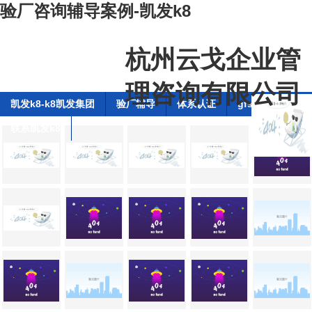
验厂咨询辅导案例-凯发k8
杭州云戈企业管
理咨询有限公司
凯发k8-k8凯发集团
验厂辅导
体系认证
gfsi全球食品安
联系凯发k8