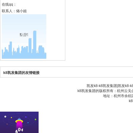
在线qq：
联系人：储小姐
k8凯发集团的友情链接
凯发k8-k8凯发集团
|
凯发k8-
k8凯发集团的版权所有：杭州云戈企业
地址：杭州市余杭区
k