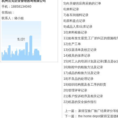
杭州云戈企业管理咨询有限公司
5)向关键供应商采购的订单
手机：
18858134040
6)来料记录
在线qq：
7)各车间领料记录
联系人：储小姐
8)原料盘点记录
9)成品入库/出库记录
10)来料检验记录
11)如有发生退货,工厂的纠正的措施程
12)生产工单
13)仪器清单及校正记录
14)模具的保养记录
15)对工人的培训计划及记录(重点是qc)
16)制程中的检验方法及记录
17)成品的检验方法及记录
18)不良品的处理记录
19)组织结构图及各工序的职责
20)管理评审记录
21)客户投诉程序及相关记录
22)机器的安全操作指引
上一篇：
家得宝验厂验厂结果评分等
下一篇：
the home depot家得宝道