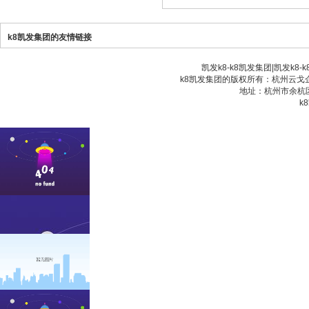
k8凯发集团的友情链接
凯发k8-k8凯发集团
|
凯发k8-
k8凯发集团的版权所有：杭州云戈企业
地址：杭州市余杭区
k