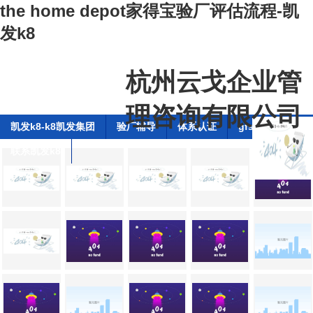
the home depot家得宝验厂评估流程-凯
发k8
杭州云戈企业管
理咨询有限公司
凯发k8-k8凯发集团
验厂辅导
体系认证
gfsi全球食品安
联系凯发k8