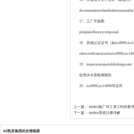
documentationrelatedtolaborunionatfacili
17．工厂平面图
plotplanoffactorycompound
18．其他认证证书（如iso9000,iso14
othercertificates(suchasiso9000,iso1400
19．inspectionreportofdrinkingwater
饮用水水质检测报告
20．iso9000,iso14000等证件
上一篇：
sedex验厂对工资工时的要
下一篇：
sedex系统注册详解
k8凯发集团的友情链接