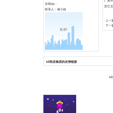
厂房
在线qq：
其它
联系人：储小姐
上一
下一
k8凯发集团的友情链接
k