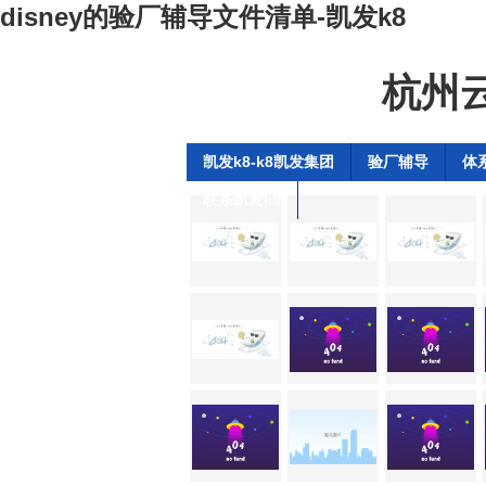
disney的验厂辅导文件清单-凯发k8
杭州
凯发k8-k8凯发集团
验厂辅导
体
联系凯发k8