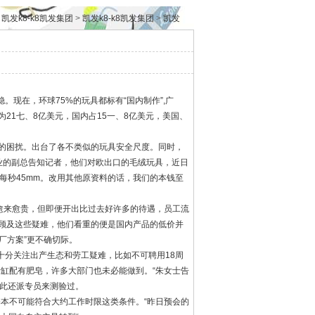
：
凯发k8-k8凯发集团
>
凯发k8-k8凯发集团
>
凯发
k8-k8凯发集团
>
验厂辅导资讯
现在，环球75%的玩具都标有“国内制作”,广
21七、8亿美元，国内占15一、8亿美元，美国、
”的困扰。出台了各不类似的玩具安全尺度。同时，
企业的副总告知记者，他们对欧出口的毛绒玩具，近日
每秒45mm。改用其他原资料的话，我们的本钱至
工愈来愈贵，但即便开出比过去好许多的待遇，员工流
会顾及这些疑难，他们看重的便是国内产品的低价并
验厂方案”更不确切际。
十分关注出产生态和劳工疑难，比如不可聘用18周
缸配有肥皂，许多大部门也未必能做到。“朱女士告
为此还派专员来测验过。
本不可能符合大约工作时限这类条件。“昨日预会的