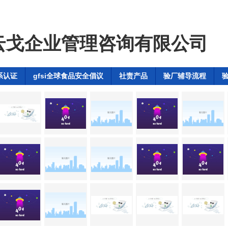
云戈企业管理咨询有限公司
系认证
gfsi全球食品安全倡议
社责产品
验厂辅导流程