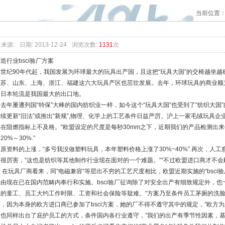
厂辅导资讯
当前位置
来源:
日期: 2013-12-24
浏览次数:
1131
次
造行业bsci验厂方案
纪90年代起，我国发展为环球最大的玩具出产国，且这把“玩具大国”的交椅越坐越稳。
苏、山东、上海、浙江、福建这六大玩具产区也茁壮发展。去年，环球玩具的商业额为
、日本轮流是我国最大的出口地。
年屡遭列国“特保”大棒的国内纺织业一样，如今这个“玩具大国”也受到了“纺织大国
续更新“旧法”或推出“新规”,物理、化学上的工艺条件日益严厉。沪上一家毛绒玩具
在阻燃指标上不及格。“欧盟设定的尺度是每秒30mm之下，近期我们的产品检测出来
0%～30%.”
原资料的上涨，“多亏我没做塑料玩具，本年塑料价格上涨了30%~40%”.再次，人
很厉害，“这也是纺织等其他制作行业现在面对的一个难题。”“不过欧盟进口商才不
 在玩具厂商看来，同”电磁兼容“等层出不穷的工艺尺度相比，欧盟近期实施的“bsci
现在已在国内范畴内奉行和实施。bsci验厂征询除了对安全出产有细致规定外，也
下的童工、员工大约工作时限、工资和社会保险等疑难。”方案乃至条件员工茅厕的洗脸
，因为本身的欧方进口商已参加了bsci方案，她的厂不得不遵守其中的规定，”欧方
也同样出台了庇护员工的方式，条件国内各行业遵守，”我们的出产有季节性因素，基