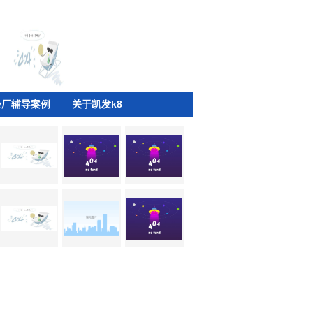
验厂辅导案例
关于凯发k8