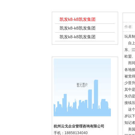
凯发k8-k8凯发集团
验
凯发k8-k8凯发集团
作者:
凯发k8-k8凯发集团
凯发k8-k8凯发集团
玩具制
自上世
东、江
k8凯发集团的联系方式
欧盟
而同去
各地接
被觉得
少晋升2
其中是
失仍是
接续压
这个由
岁以
知记者
杭州云戈企业管理咨询有限公司
美国
手机：
18858134040