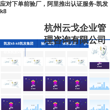
应对下单前验厂，阿里推出认证服务-凯发
k8
杭州云戈企业管
理咨询有限公司
凯发k8-k8凯发集团
验厂辅导
体系认证
gfsi全球食品安
联系凯发k8