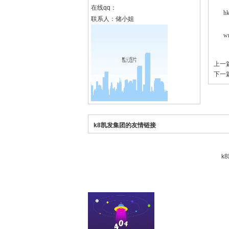
在线qq：
hkq
联系人：储小姐
wr
上一
下一
k8凯发集团的友情链接
k