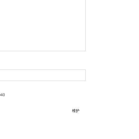
40
维护