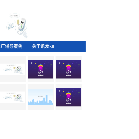
验厂辅导案例
关于凯发k8