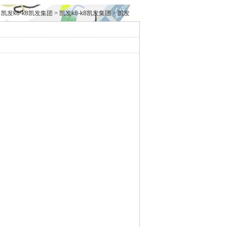
：
凯发k8-k8凯发集团
>
凯发k8-k8凯发集团
>
凯发
k8-k8凯发集团
>
sedex验厂