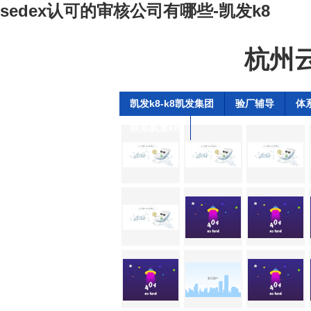
sedex认可的审核公司有哪些-凯发k8
杭州
凯发k8-k8凯发集团
验厂辅导
体
联系凯发k8